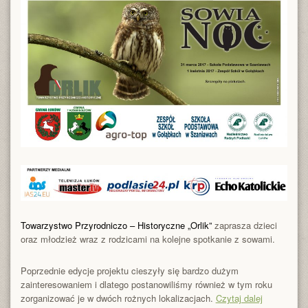
Towarzystwo Przyrodniczo – Historyczne „Orlik”
zaprasza dzieci
oraz młodzież wraz z rodzicami na kolejne spotkanie z sowami.
Poprzednie edycje projektu cieszyły się bardzo dużym
zainteresowaniem i dlatego postanowiliśmy również w tym roku
zorganizować je w dwóch rożnych lokalizacjach.
Czytaj dalej