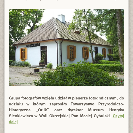
Grupa fotografów wzięła udział w plenerze fotograficznym, do
udziału w którym zaprosiło Towarzystwo Przyrodniczo-
Historyczne „Orlik” oraz dyrektor Muzeum Henryka
Sienkiewicza w Woli Okrzejskiej Pan Maciej Cybulski.
Czytaj
dalej